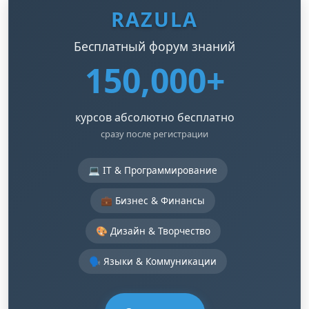
RAZULA
Бесплатный форум знаний
150,000+
курсов абсолютно бесплатно
сразу после регистрации
💻 IT & Программирование
💼 Бизнес & Финансы
🎨 Дизайн & Творчество
🗣️ Языки & Коммуникации