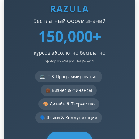
RAZULA
Бесплатный форум знаний
150,000+
курсов абсолютно бесплатно
сразу после регистрации
💻 IT & Программирование
💼 Бизнес & Финансы
🎨 Дизайн & Творчество
🗣️ Языки & Коммуникации