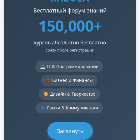
Бесплатный форум знаний
150,000+
курсов абсолютно бесплатно
сразу после регистрации
💻 IT & Программирование
💼 Бизнес & Финансы
🎨 Дизайн & Творчество
🗣️ Языки & Коммуникации
Заглянуть