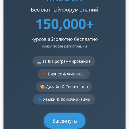
Бесплатный форум знаний
150,000+
курсов абсолютно бесплатно
сразу после регистрации
💻 IT & Программирование
💼 Бизнес & Финансы
🎨 Дизайн & Творчество
🗣️ Языки & Коммуникации
Заглянуть