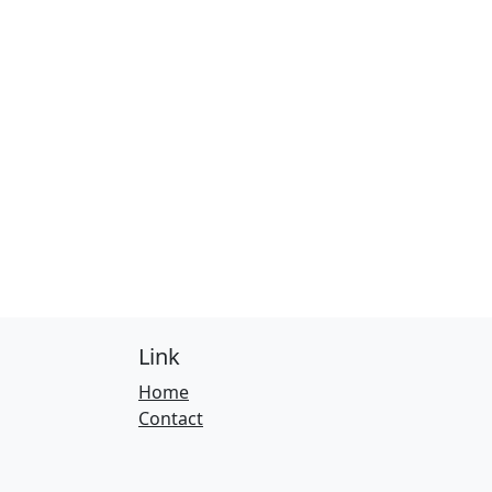
Link
Home
Contact