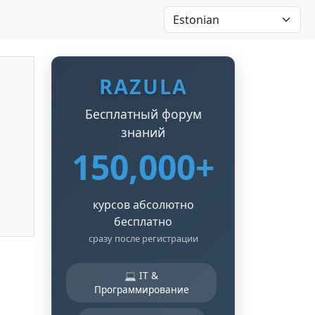
RAZULA
Бесплатный форум
знаний
150,000+
курсов абсолютно
бесплатно
сразу после регистрации
💻 IT &
Программирование