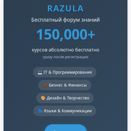
RAZULA
Бесплатный форум знаний
150,000+
курсов абсолютно бесплатно
сразу после регистрации
💻 IT & Программирование
💼 Бизнес & Финансы
🎨 Дизайн & Творчество
🗣️ Языки & Коммуникации