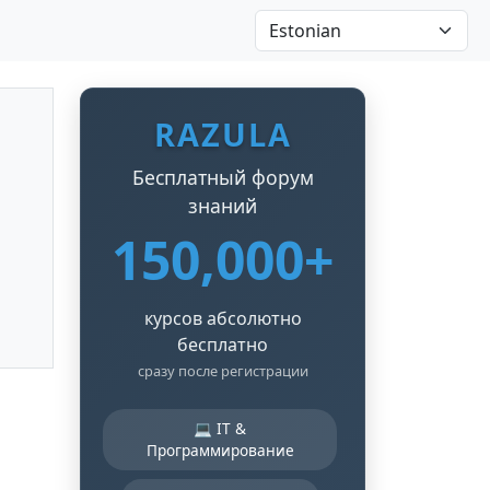
RAZULA
Бесплатный форум
знаний
150,000+
курсов абсолютно
бесплатно
сразу после регистрации
💻 IT &
Программирование