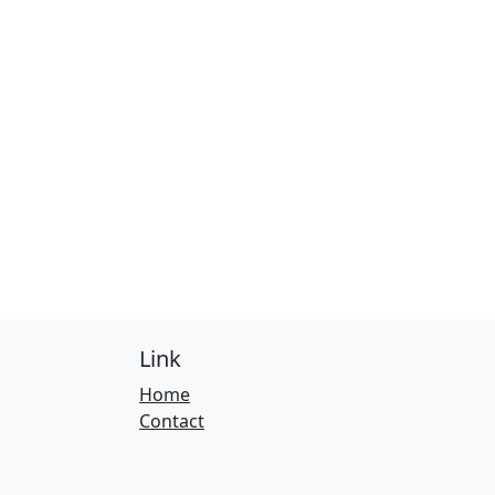
Link
Home
Contact