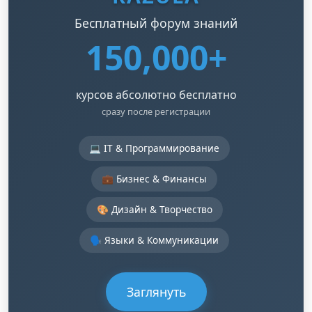
Бесплатный форум знаний
150,000+
курсов абсолютно бесплатно
сразу после регистрации
💻 IT & Программирование
💼 Бизнес & Финансы
🎨 Дизайн & Творчество
🗣️ Языки & Коммуникации
Заглянуть