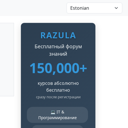
RAZULA
Бесплатный форум
знаний
150,000+
курсов абсолютно
бесплатно
сразу после регистрации
💻 IT &
Программирование