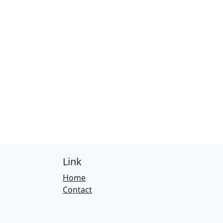
Link
Home
Contact