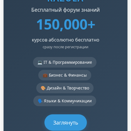
Бесплатный форум знаний
150,000+
курсов абсолютно бесплатно
сразу после регистрации
💻 IT & Программирование
💼 Бизнес & Финансы
🎨 Дизайн & Творчество
🗣️ Языки & Коммуникации
Заглянуть