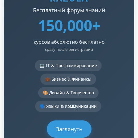
Бесплатный форум знаний
150,000+
курсов абсолютно бесплатно
сразу после регистрации
💻 IT & Программирование
💼 Бизнес & Финансы
🎨 Дизайн & Творчество
🗣️ Языки & Коммуникации
Заглянуть