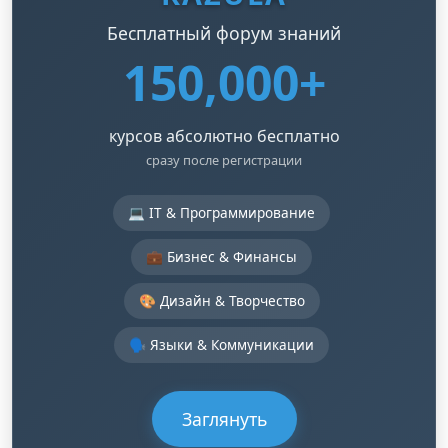
Бесплатный форум знаний
150,000+
курсов абсолютно бесплатно
сразу после регистрации
💻 IT & Программирование
💼 Бизнес & Финансы
🎨 Дизайн & Творчество
🗣️ Языки & Коммуникации
Заглянуть