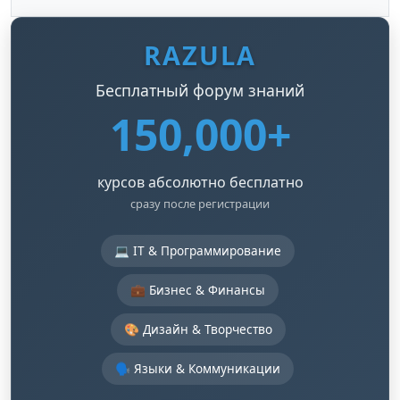
RAZULA
Бесплатный форум знаний
150,000+
курсов абсолютно бесплатно
сразу после регистрации
💻 IT & Программирование
💼 Бизнес & Финансы
🎨 Дизайн & Творчество
🗣️ Языки & Коммуникации