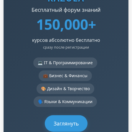
Бесплатный форум знаний
150,000+
курсов абсолютно бесплатно
сразу после регистрации
💻 IT & Программирование
💼 Бизнес & Финансы
🎨 Дизайн & Творчество
🗣️ Языки & Коммуникации
Заглянуть