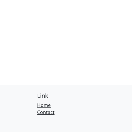
Link
Home
Contact